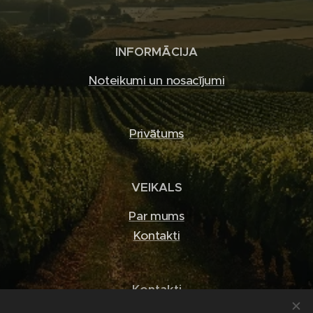
INFORMĀCIJA
Noteikumi un nosacījumi
Privātums
VEIKALS
Par mums
Kontakti
Kontakti