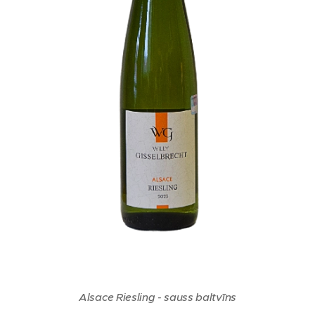
Alsace Riesling - sauss baltvīns