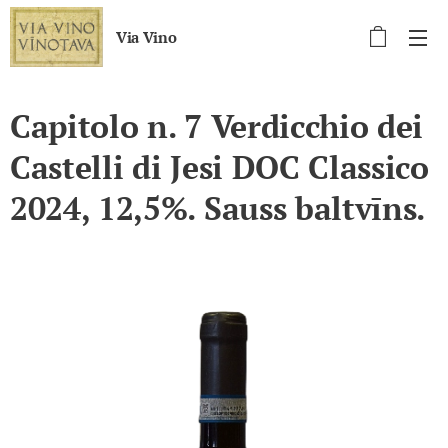
Via Vino
Capitolo n. 7 Verdicchio dei
Castelli di Jesi DOC Classico
2024, 12,5%. Sauss baltvīns.