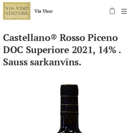
Via Vino
Castellano® Rosso Piceno
DOC Superiore 2021, 14% .
Sauss sarkanvīns.