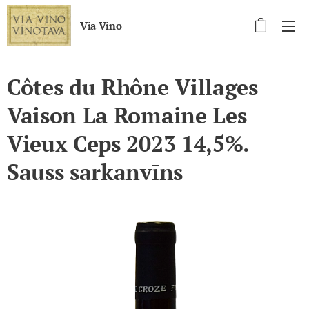
Via Vino
Côtes du Rhône Villages
Vaison La Romaine Les
Vieux Ceps 2023 14,5%.
Sauss sarkanvīns