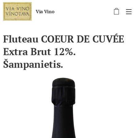
Via Vino
Fluteau COEUR DE CUVÉE
Extra Brut 12%.
Šampanietis.