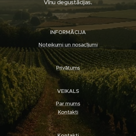
Vīnu degustācijas.
INFORMĀCIJA
Noteikumi un nosacījumi
Privātums
VEIKALS
Par mums
Kontakti
Kontakti