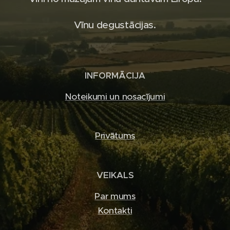
Vīnu degustācijas.
INFORMĀCIJA
Noteikumi un nosacījumi
Privātums
VEIKALS
Par mums
Kontakti